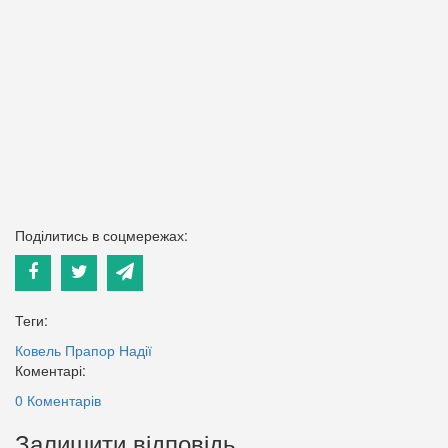
Поділитись в соцмережах:
Теги:
Ковель
Прапор Надії
Коментарі:
0 Коментарів
Залишити відповідь