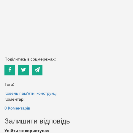
Поділитись в соцмережах:
Теги:
Ковель
пам'ятні конструкції
Коментарі:
0 Коментарів
Залишити відповідь
Увійти як користувач