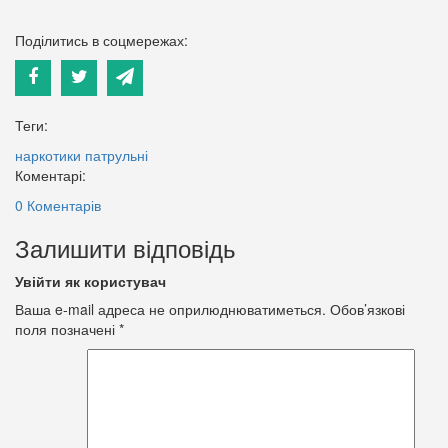
Поділитись в соцмережах:
Теги:
наркотики
патрульні
Коментарі:
0 Коментарів
Залишити відповідь
Увійти як користувач
Ваша e-mail адреса не оприлюднюватиметься.
Обов’язкові
поля позначені
*