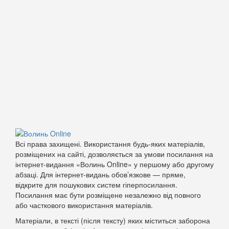
Всі права захищені. Використання будь-яких матеріалів,
розміщених на сайті, дозволяється за умови посилання на
інтернет-видання «Волинь Online» у першому або другому
абзаці. Для інтернет-видань обов’язкове — пряме,
відкрите для пошукових систем гіперпосилання.
Посилання має бути розміщене незалежно від повного
або часткового використання матеріалів.
Матеріали, в тексті (після тексту) яких міститься заборона