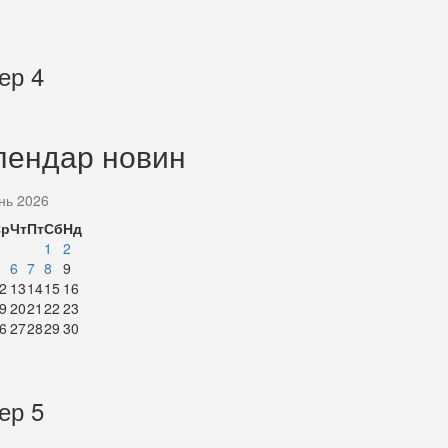
ер 4
лендар новин
нь 2026
Ср
Чт
Пт
Сб
Нд
1
2
6
7
8
9
2
13
14
15
16
9
20
21
22
23
6
27
28
29
30
ер 5