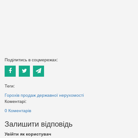
Поділитись в соцмережах:
Теги:
Горохів
продаж державної нерухомості
Коментарі:
0 Коментарів
Залишити відповідь
Увійти як користувач