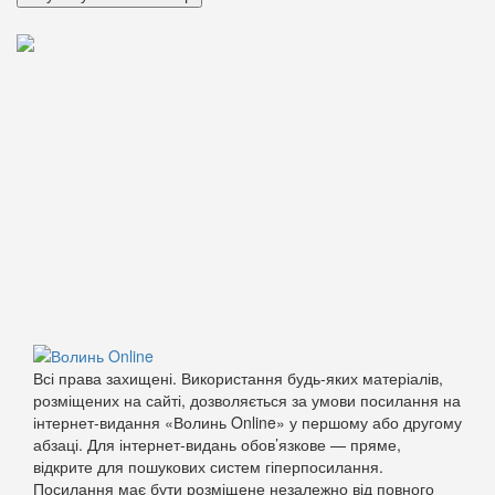
Всі права захищені. Використання будь-яких матеріалів,
розміщених на сайті, дозволяється за умови посилання на
інтернет-видання «Волинь Online» у першому або другому
абзаці. Для інтернет-видань обов’язкове — пряме,
відкрите для пошукових систем гіперпосилання.
Посилання має бути розміщене незалежно від повного