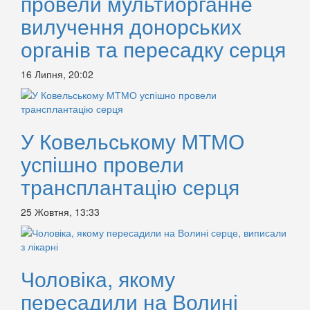
провели мультиорганне
вилучення донорських
органів та пересадку серця
16 Липня, 20:02
У Ковельському МТМО
успішно провели
трансплантацію серця
25 Жовтня, 13:33
Чоловіка, якому
пересадили на Волині