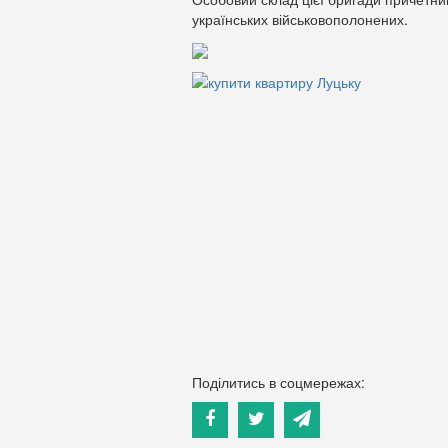
українських військовополонених.
Поділитись в соцмережах: