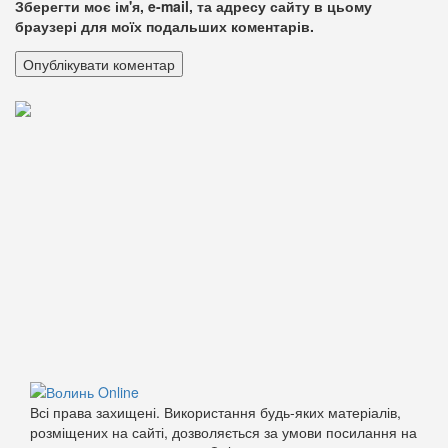
Зберегти моє ім'я, e-mail, та адресу сайту в цьому
браузері для моїх подальших коментарів.
Всі права захищені. Використання будь-яких матеріалів,
розміщених на сайті, дозволяється за умови посилання на