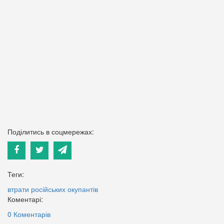
Поділитись в соцмережах:
Теги:
втрати російських окупантів
Коментарі:
0 Коментарів