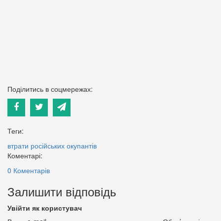
Поділитись в соцмережах:
Теги:
втрати російських окупантів
Коментарі:
0 Коментарів
Залишити відповідь
Увійти як користувач