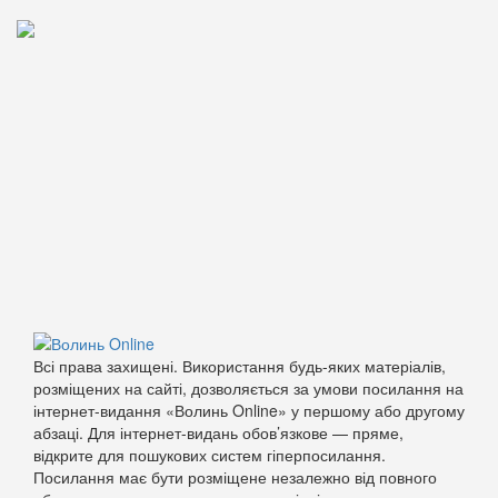
Всі права захищені. Використання будь-яких матеріалів,
розміщених на сайті, дозволяється за умови посилання на
інтернет-видання «Волинь Online» у першому або другому
абзаці. Для інтернет-видань обов’язкове — пряме,
відкрите для пошукових систем гіперпосилання.
Посилання має бути розміщене незалежно від повного