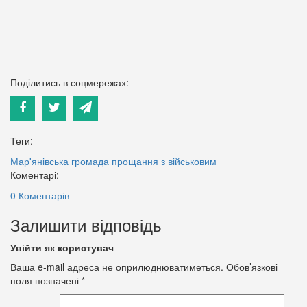
Поділитись в соцмережах:
Теги:
Мар'янівська громада
прощання з військовим
Коментарі:
0 Коментарів
Залишити відповідь
Увійти як користувач
Ваша e-mail адреса не оприлюднюватиметься.
Обов’язкові
поля позначені
*