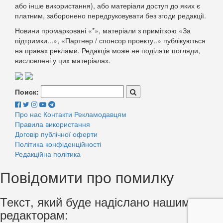
або інше використання), або матеріали доступ до яких є
платним, заборонено передруковувати без згоди редакції.
Новини промарковані «*», матеріали з приміткою «За
підтримки...», «Партнер / спонсор проекту..» публікуються
на правах реклами. Редакція може не поділяти погляди,
висловлені у цих матеріалах.
Поиск:
Про нас
Контакти
Рекламодавцям
Правила використання
Договір публічної оферти
Політика конфіденційності
Редакційна політика
Повідомити про помилку
Текст, який буде надіслано нашим
редакторам: