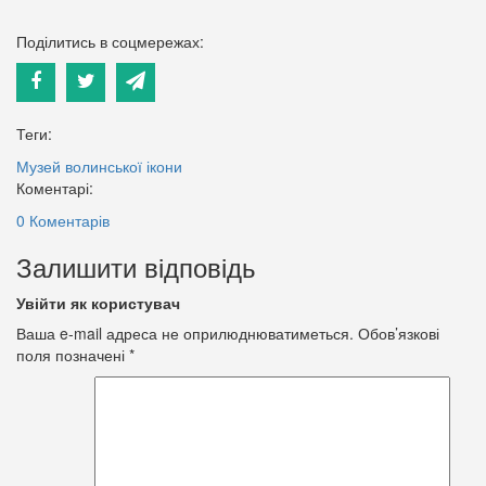
Поділитись в соцмережах:
Теги:
Музей волинської ікони
Коментарі:
0 Коментарів
Залишити відповідь
Увійти як користувач
Ваша e-mail адреса не оприлюднюватиметься.
Обов’язкові
поля позначені
*