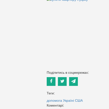
Поділитись в соцмережах:
Теги:
допомога Україні
США
Коментарі: