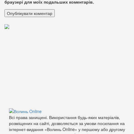
браузері для моїх подальших коментарів.
Всі права захищені. Використання будь-яких матеріалів,
розміщених на сайті, дозволяється за умови посилання на
інтернет-видання «Волинь Online» у першому або другому