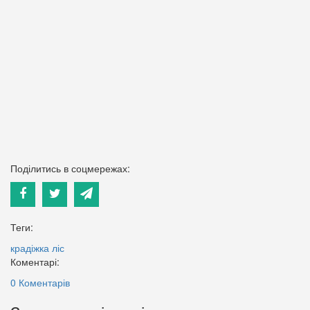
Поділитись в соцмережах:
Теги:
крадіжка
ліс
Коментарі:
0 Коментарів