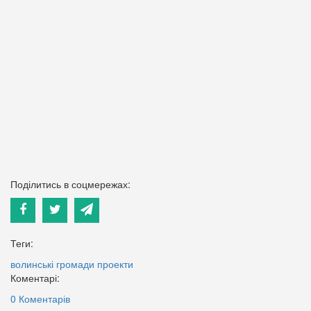
Поділитись в соцмережах:
Теги:
волинські громади
проекти
Коментарі:
0 Коментарів