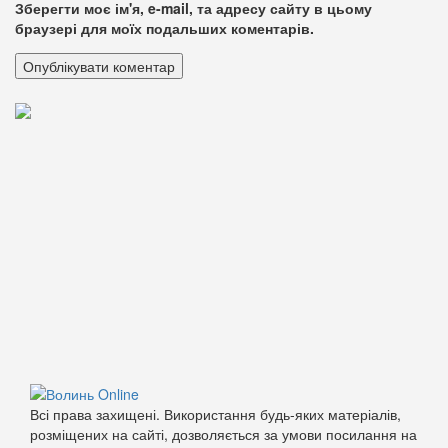
Зберегти моє ім'я, e-mail, та адресу сайту в цьому
браузері для моїх подальших коментарів.
Всі права захищені. Використання будь-яких матеріалів,
розміщених на сайті, дозволяється за умови посилання на