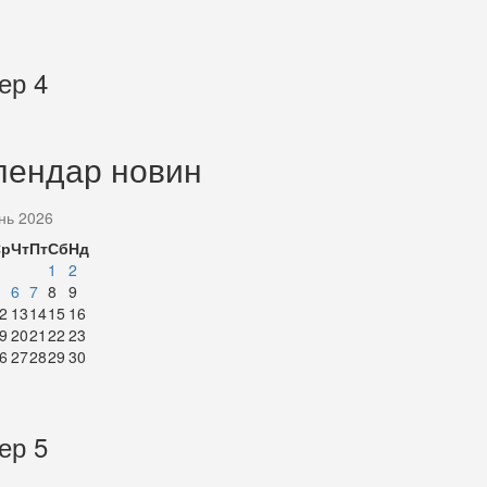
ер 4
лендар новин
нь 2026
Ср
Чт
Пт
Сб
Нд
1
2
6
7
8
9
2
13
14
15
16
9
20
21
22
23
6
27
28
29
30
ер 5