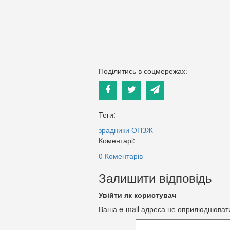
Поділитись в соцмережах:
Теги:
зрадники
ОПЗЖ
Коментарі:
0 Коментарів
Залишити відповідь
Увійти як користувач
Ваша e-mail адреса не оприлюднюват