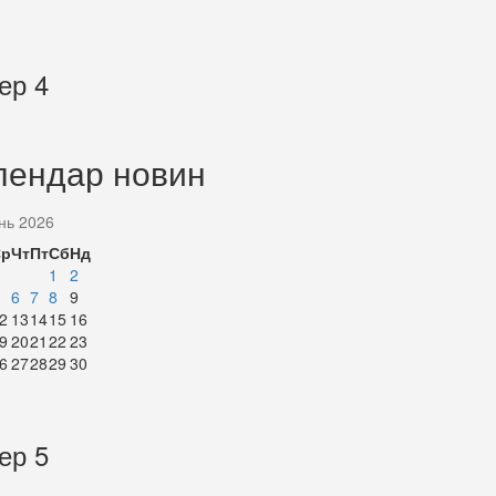
ер 4
лендар новин
нь 2026
Ср
Чт
Пт
Сб
Нд
1
2
6
7
8
9
2
13
14
15
16
9
20
21
22
23
6
27
28
29
30
ер 5