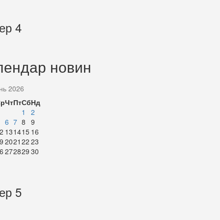
ер 4
лендар новин
нь 2026
Ср
Чт
Пт
Сб
Нд
1
2
6
7
8
9
2
13
14
15
16
9
20
21
22
23
6
27
28
29
30
ер 5