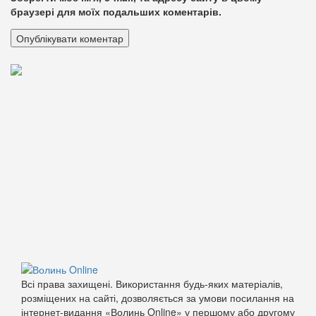
браузері для моїх подальших коментарів.
Всі права захищені. Використання будь-яких матеріалів,
розміщених на сайті, дозволяється за умови посилання на
інтернет-видання «Волинь Online» у першому або другому