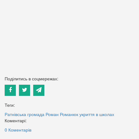
Поділитись в соцмережах:
Теги:
Ратнівська громада
Роман Романюк
укриття в школах
Коментарі:
0 Коментарів