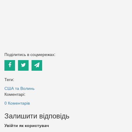
Поділитись в соцмережах:
Теги:
США та Волинь
Коментарі:
0 Коментарів
Залишити відповідь
Увійти як користувач