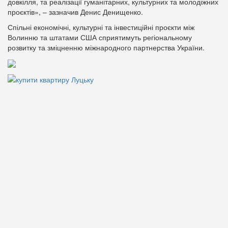
довкілля, та реалізації гуманітарних, культурних та молодіжних
проєктів», – зазначив Денис Денищенко.
Спільні економічні, культурні та інвестиційні проєкти між
Волинню та штатами США сприятимуть регіональному
розвитку та зміцненню міжнародного партнерства України.