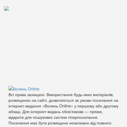
Всі права захищені. Використання будь-яких матеріалів,
розміщених на сайті, дозволяється за умови посилання на
інтернет-видання «Волинь Online» у першому або другому
абзаці. Для інтернет-видань обов’язкове — пряме,
відкрите для пошукових систем гіперпосилання.
Посилання має бути розміщене незалежно від повного