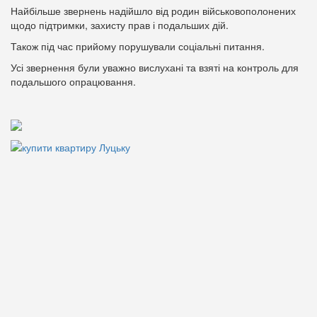
Найбільше звернень надійшло від родин військовополонених
щодо підтримки, захисту прав і подальших дій.
Також під час прийому порушували соціальні питання.
Усі звернення були уважно вислухані та взяті на контроль для
подальшого опрацювання.