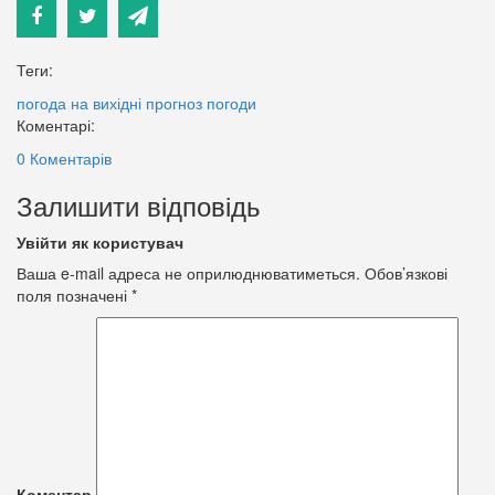
Теги:
погода на вихідні
прогноз погоди
Коментарі:
0 Коментарів
Залишити відповідь
Увійти як користувач
Ваша e-mail адреса не оприлюднюватиметься.
Обов’язкові
поля позначені
*
Коментар