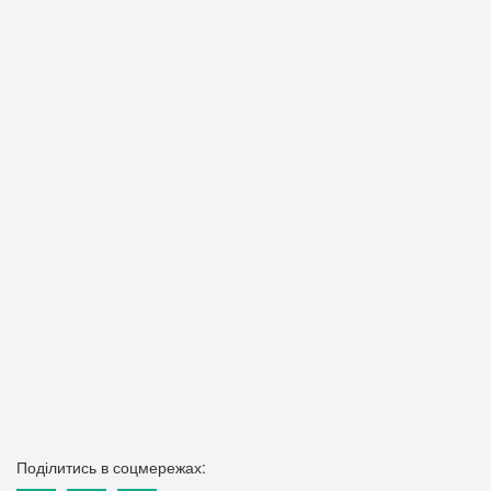
Поділитись в соцмережах: