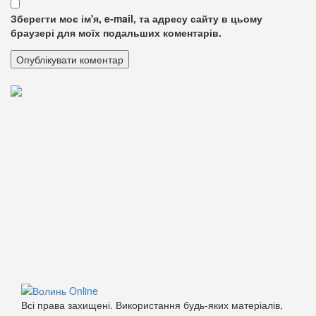
Зберегти моє ім'я, e-mail, та адресу сайту в цьому
браузері для моїх подальших коментарів.
Всі права захищені. Використання будь-яких матеріалів,