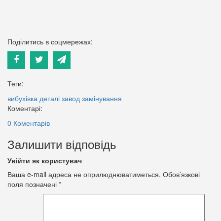
Поділитись в соцмережах:
Теги:
вибухівка
деталі
завод
замінування
Коментарі:
0 Коментарів
Залишити відповідь
Увійти як користувач
Ваша e-mail адреса не оприлюднюватиметься.
Обов’язкові
поля позначені
*