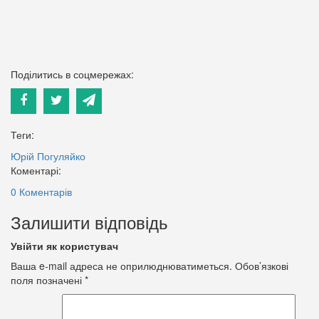
Поділитись в соцмережах:
Теги:
Юрій Погуляйко
Коментарі:
0 Коментарів
Залишити відповідь
Увійти як користувач
Ваша e-mail адреса не оприлюднюватиметься.
Обов’язкові
поля позначені
*