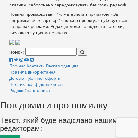
платним, заборонено передруковувати без згоди редакції.
Новини промарковані «*», матеріали з приміткою «За
підтримки...», «Партнер / спонсор проекту..» публікуються
на правах реклами. Редакція може не поділяти погляди,
висловлені у цих матеріалах.
Поиск:
Про нас
Контакти
Рекламодавцям
Правила використання
Договір публічної оферти
Політика конфіденційності
Редакційна політика
Повідомити про помилку
Текст, який буде надіслано нашим
редакторам: