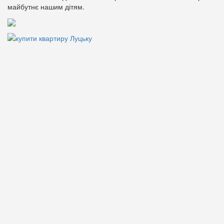
майбутнє нашим дітям.