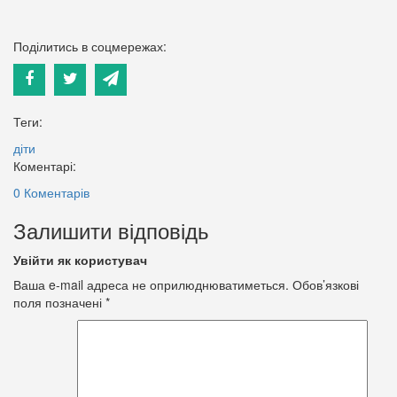
Поділитись в соцмережах:
Теги:
діти
Коментарі:
0 Коментарів
Залишити відповідь
Увійти як користувач
Ваша e-mail адреса не оприлюднюватиметься.
Обов’язкові
поля позначені
*