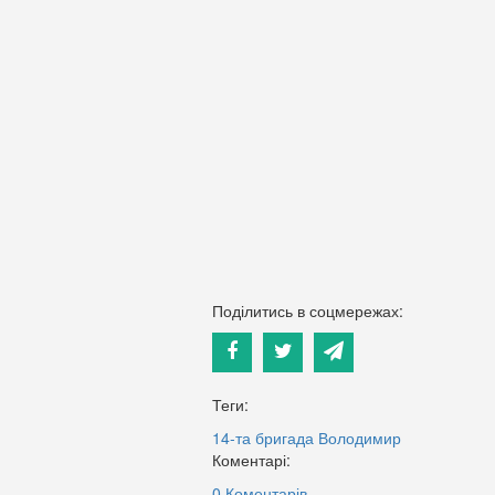
Поділитись в соцмережах:
Теги:
14-та бригада
Володимир
Коментарі:
0 Коментарів