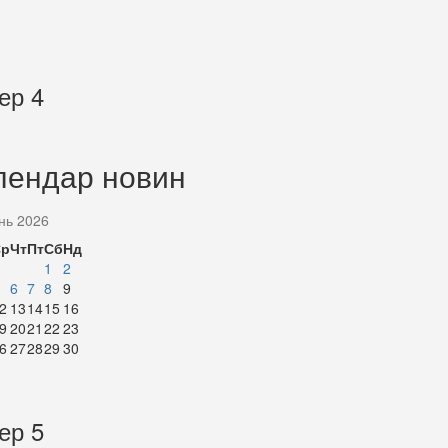
ер 4
лендар новин
нь 2026
Ср
Чт
Пт
Сб
Нд
1
2
6
7
8
9
2
13
14
15
16
9
20
21
22
23
6
27
28
29
30
ер 5