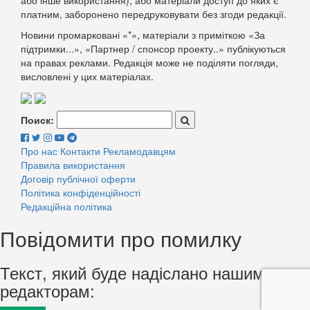
платним, заборонено передруковувати без згоди редакції.
Новини промарковані «*», матеріали з приміткою «За
підтримки...», «Партнер / спонсор проекту..» публікуються
на правах реклами. Редакція може не поділяти погляди,
висловлені у цих матеріалах.
Поиск:
Про нас
Контакти
Рекламодавцям
Правила використання
Договір публічної оферти
Політика конфіденційності
Редакційна політика
Повідомити про помилку
Текст, який буде надіслано нашим
редакторам: