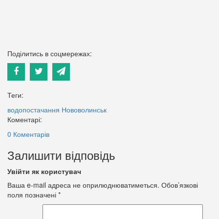
Поділитись в соцмережах:
Теги:
водопостачання
Нововолинськ
Коментарі:
0 Коментарів
Залишити відповідь
Увійти як користувач
Ваша e-mail адреса не оприлюднюватиметься.
Обов’язкові
поля позначені
*