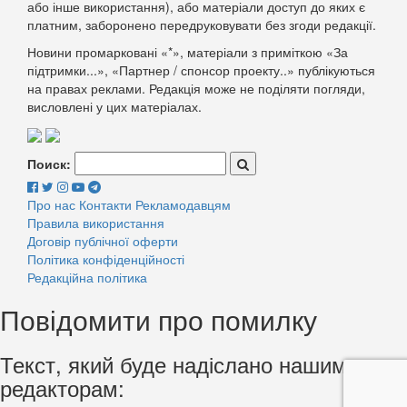
або інше використання), або матеріали доступ до яких є
платним, заборонено передруковувати без згоди редакції.
Новини промарковані «*», матеріали з приміткою «За
підтримки...», «Партнер / спонсор проекту..» публікуються
на правах реклами. Редакція може не поділяти погляди,
висловлені у цих матеріалах.
Поиск:
Про нас
Контакти
Рекламодавцям
Правила використання
Договір публічної оферти
Політика конфіденційності
Редакційна політика
Повідомити про помилку
Текст, який буде надіслано нашим
редакторам: