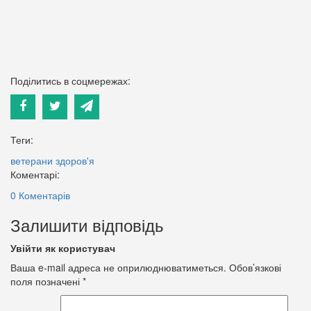
Поділитись в соцмережах:
Теги:
ветерани
здоров'я
Коментарі:
0 Коментарів
Залишити відповідь
Увійти як користувач
Ваша e-mail адреса не оприлюднюватиметься.
Обов’язкові
поля позначені
*