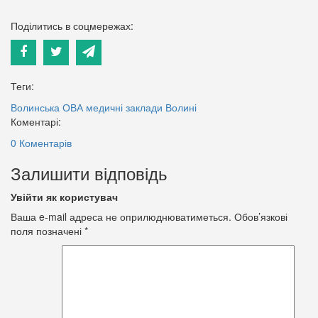
Поділитись в соцмережах:
Теги:
Волинська ОВА
медичні заклади Волині
Коментарі:
0 Коментарів
Залишити відповідь
Увійти як користувач
Ваша e-mail адреса не оприлюднюватиметься.
Обов’язкові
поля позначені
*