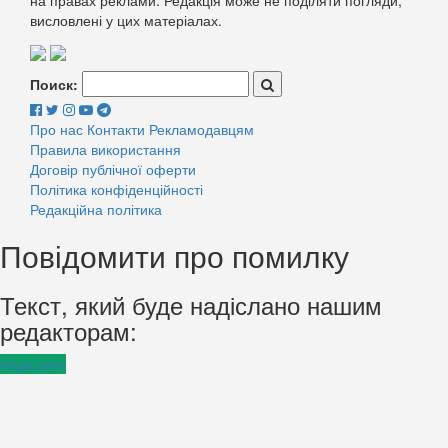
на правах реклами. Редакція може не поділяти погляди,
висловлені у цих матеріалах.
Поиск:
Про нас
Контакти
Рекламодавцям
Правила використання
Договір публічної оферти
Політика конфіденційності
Редакційна політика
Повідомити про помилку
Текст, який буде надіслано нашим
редакторам:
Надіслати