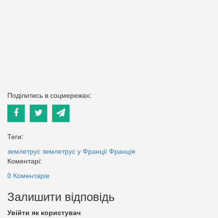
Поділитись в соцмережах:
Теги:
землетрус
землетрус у Франції
Франція
Коментарі:
0 Коментарів
Залишити відповідь
Увійти як користувач