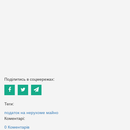
Поділитись в соцмережах:
Теги:
податок на нерухоме майно
Коментарі:
0 Коментарів