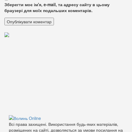
Зберегти моє ім'я, e-mail, та адресу сайту в цьому
браузері для моїх подальших коментарів.
Всі права захищені. Використання будь-яких матеріалів,
розміщених на сайті, дозволяється за умови посилання на