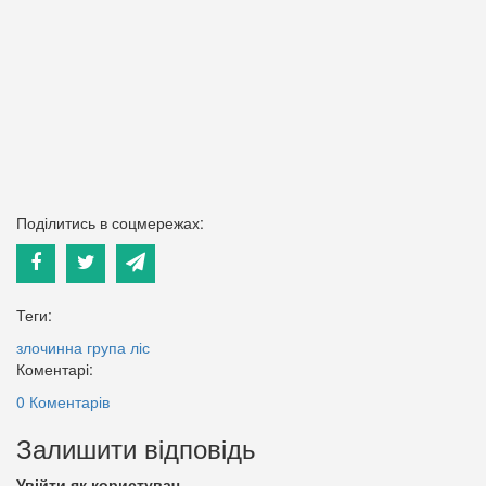
Поділитись в соцмережах:
Теги:
злочинна група
ліс
Коментарі:
0 Коментарів
Залишити відповідь
Увійти як користувач