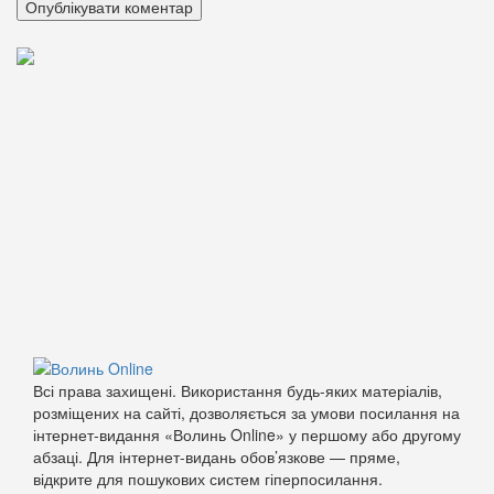
Всі права захищені. Використання будь-яких матеріалів,
розміщених на сайті, дозволяється за умови посилання на
інтернет-видання «Волинь Online» у першому або другому
абзаці. Для інтернет-видань обов’язкове — пряме,
відкрите для пошукових систем гіперпосилання.