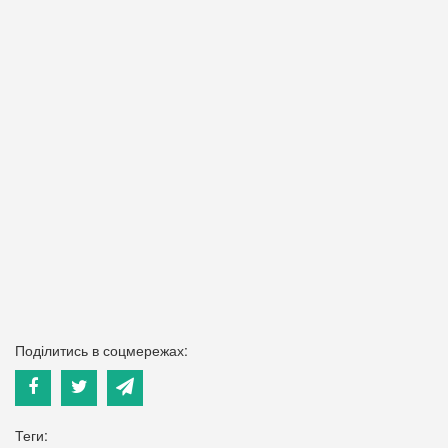
Поділитись в соцмережах:
Теги: