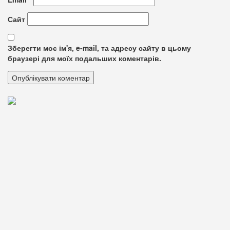
Сайт
Зберегти моє ім'я, e-mail, та адресу сайту в цьому
браузері для моїх подальших коментарів.