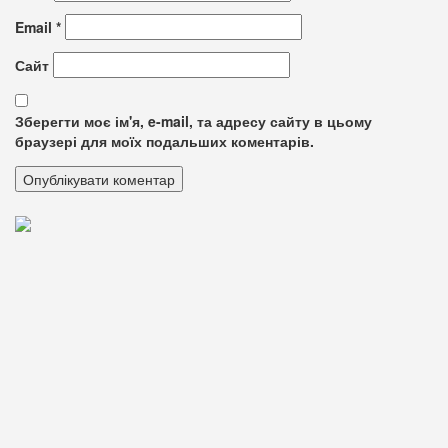
Email
*
Сайт
Зберегти моє ім'я, e-mail, та адресу сайту в цьому
браузері для моїх подальших коментарів.