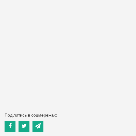
Поділитись в соцмережах: