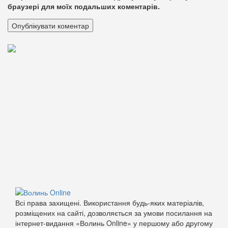
браузері для моїх подальших коментарів.
Всі права захищені. Використання будь-яких матеріалів,
розміщених на сайті, дозволяється за умови посилання на
інтернет-видання «Волинь Online» у першому або другому