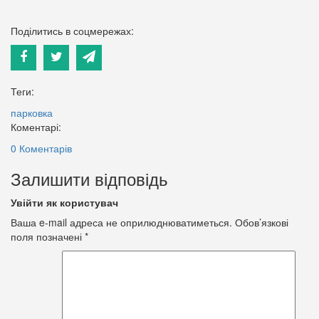
Поділитись в соцмережах:
Теги:
парковка
Коментарі:
0 Коментарів
Залишити відповідь
Увійти як користувач
Ваша e-mail адреса не оприлюднюватиметься.
Обов’язкові
поля позначені
*