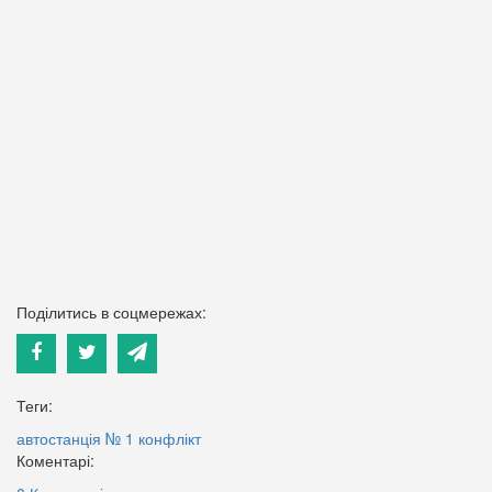
Поділитись в соцмережах:
Теги:
автостанція № 1
конфлікт
Коментарі: