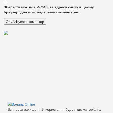
Зберегти моє ім'я, e-mail, та адресу сайту в цьому
браузері для моїх подальших коментарів.
Всі права захищені. Використання будь-яких матеріалів,