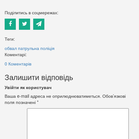
Поділитись в соцмережах:
Теги:
обвал
патрульна поліція
Коментарі:
0 Коментарів
Залишити відповідь
Увійти як користувач
Ваша e-mail адреса не оприлюднюватиметься.
Обов’язкові
поля позначені
*