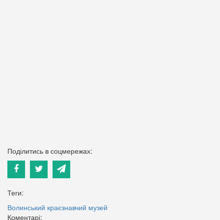
Поділитись в соцмережах:
Теги:
Волинський краєзнавчий музей
Коментарі: