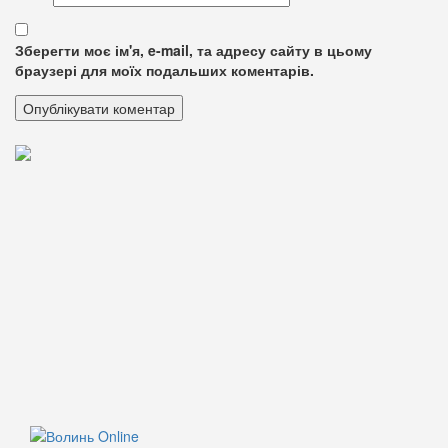
Зберегти моє ім'я, e-mail, та адресу сайту в цьому
браузері для моїх подальших коментарів.