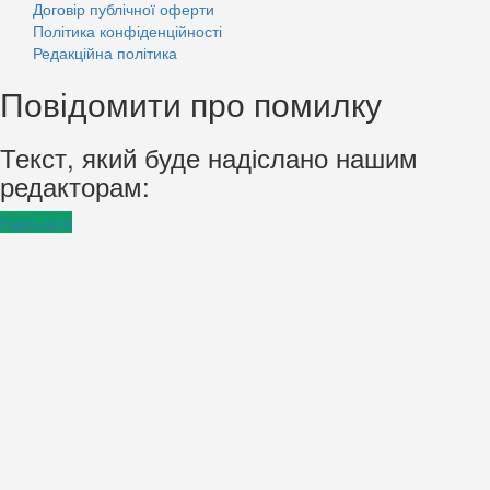
Договір публічної оферти
Політика конфіденційності
Редакційна політика
Повідомити про помилку
Текст, який буде надіслано нашим
редакторам:
Надіслати