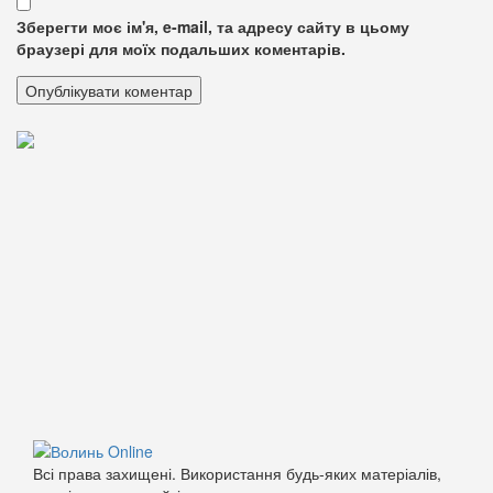
Зберегти моє ім'я, e-mail, та адресу сайту в цьому
браузері для моїх подальших коментарів.
Всі права захищені. Використання будь-яких матеріалів,