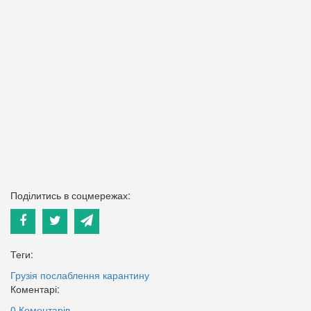
Поділитись в соцмережах:
Теги:
Грузія
послаблення карантину
Коментарі:
0 Коментарів