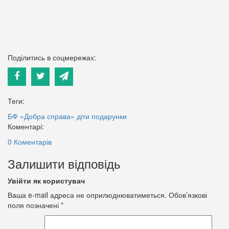
Поділитись в соцмережах:
Теги:
БФ «Добра справа»
діти
подарунки
Коментарі:
0 Коментарів
Залишити відповідь
Увійти як користувач
Ваша e-mail адреса не оприлюднюватиметься.
Обов’язкові
поля позначені
*