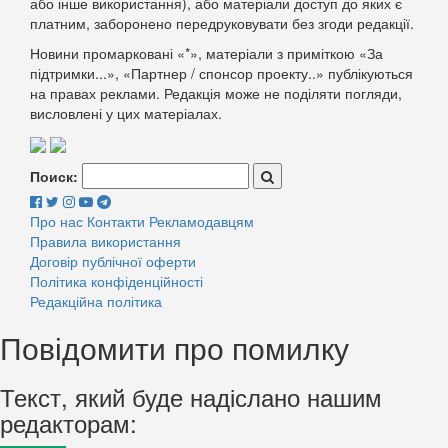
або інше використання), або матеріали доступ до яких є
платним, заборонено передруковувати без згоди редакції.
Новини промарковані «*», матеріали з приміткою «За
підтримки...», «Партнер / спонсор проекту..» публікуються
на правах реклами. Редакція може не поділяти погляди,
висловлені у цих матеріалах.
Поиск:
Про нас
Контакти
Рекламодавцям
Правила використання
Договір публічної оферти
Політика конфіденційності
Редакційна політика
Повідомити про помилку
Текст, який буде надіслано нашим
редакторам: