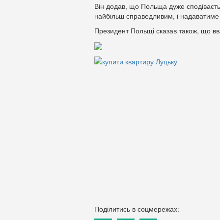
Він додав, що Польща дуже сподіваєть
найбільш справедливим, і надаватиме 
Президент Польщі сказав також, що вв
Поділитись в соцмережах: