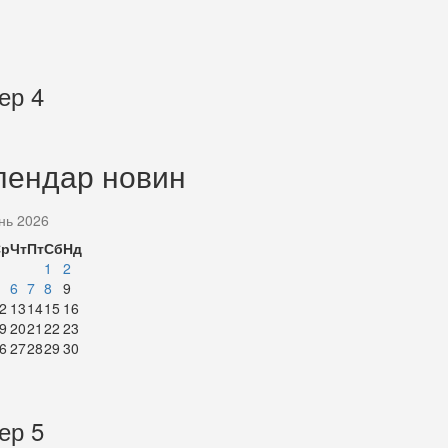
ер 4
лендар новин
нь 2026
Ср
Чт
Пт
Сб
Нд
1
2
6
7
8
9
2
13
14
15
16
9
20
21
22
23
6
27
28
29
30
ер 5