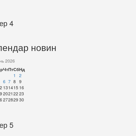
ер 4
лендар новин
нь 2026
Ср
Чт
Пт
Сб
Нд
1
2
6
7
8
9
2
13
14
15
16
9
20
21
22
23
6
27
28
29
30
ер 5