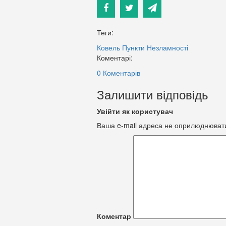
Теги:
Ковель
Пункти Незламності
Коментарі:
0 Коментарів
Залишити відповідь
Увійти як користувач
Ваша e-mail адреса не оприлюднюват
Коментар