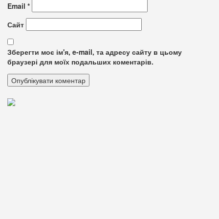
Email
*
Сайт
Зберегти моє ім'я, e-mail, та адресу сайту в цьому
браузері для моїх подальших коментарів.