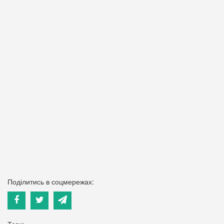
Поділитись в соцмережах:
Теги: