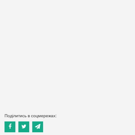
Поділитись в соцмережах: