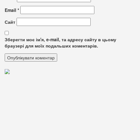
Email
*
Сайт
Зберегти моє ім'я, e-mail, та адресу сайту в цьому
браузері для моїх подальших коментарів.