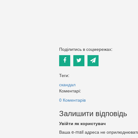
Поділитись в соцмережах:
Теги:
скандал
Коментарі:
0 Коментарів
Залишити відповідь
Увійти як користувач
Ваша e-mail адреса не оприлюднюват