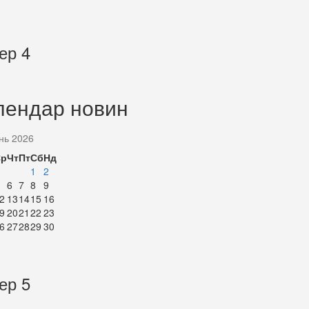
ер 4
лендар новин
нь 2026
Ср
Чт
Пт
Сб
Нд
1
2
6
7
8
9
2
13
14
15
16
9
20
21
22
23
6
27
28
29
30
ер 5