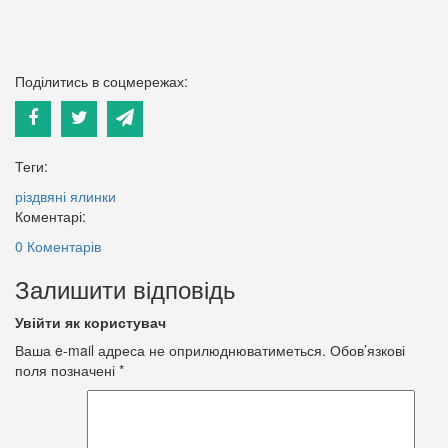
Поділитись в соцмережах:
Теги:
різдвяні ялинки
Коментарі:
0 Коментарів
Залишити відповідь
Увійти як користувач
Ваша e-mail адреса не оприлюднюватиметься.
Обов’язкові
поля позначені
*