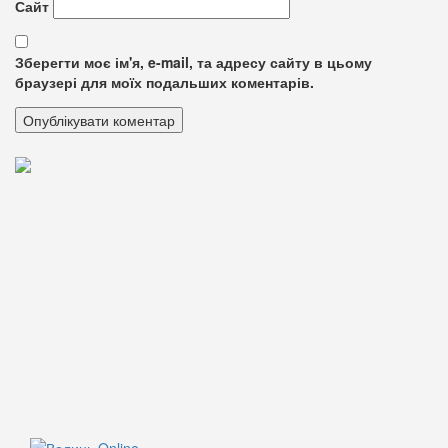
Сайт
Зберегти моє ім'я, e-mail, та адресу сайту в цьому
браузері для моїх подальших коментарів.