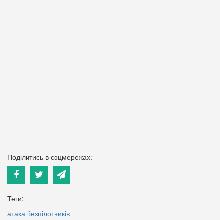
Поділитись в соцмережах:
Теги:
атака безпілотників